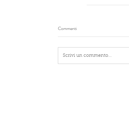
Commenti
Scrivi un commento...