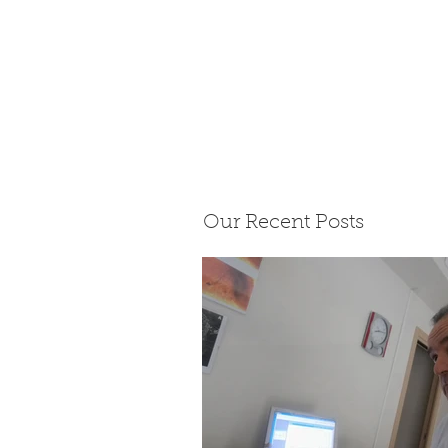
Our Recent Posts